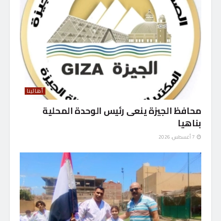
أهالينا
محافظ الجيزة ينعى رئيس الوحدة المحلية
بناهيا
7 أغسطس، 2026