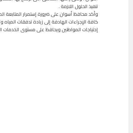
تنفيذ الحلول اللازمة .
وأكد محافظ أسوان على ضرورة إستمرار المتابعة المي
كافة الإجراءات الهادفة إلى زيادة تدفقات المياه و
إحتياجات المواطنين ويحافظ على مستوى الخدمات ال