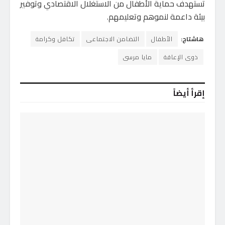
تستهدف حماية الأطفال من الاستغلال الاقتصادي وتوفير
بيئة داعمة لنموهم وتعليمهم.
هاشتاج:
الأطفال
التضامن الاجتماعى
تكافل وكرامة
ذوى الإعاقة
مايا مرسى
إقرأ أيضاً