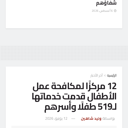
شفاؤهم
6 أغسطس، 2026
الرئيسية
آخر الأخبار
12 مركزًا لمكافحة عمل
الأطفال قدمت خدماتها
لـ519 طفلًا وأسرهم
بواسطة
وليد شاهين
12 يونيو، 2026