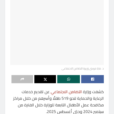
د. مايا مرسى وزيرة التضامن الاجتماعى
كشفت وزارة
التضامن الاجتماعي
عن تقديم خدمات
الرعاية والحماية لنحو 519 طفلًا وأسرهم من خلال مراكز
مكافحة عمل الأطفال التابعة للوزارة خلال الفترة من
سبتمبر 2024 وحتى أغسطس 2025.