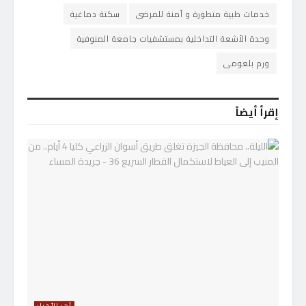
خدمات طبية متطورة و آمنة للمرضى
سكتة دماغية
وحدة الأشعة التداخلية بمستشفيات جامعة المنوفية
ورم بلعومى
إقرأ أيضاً
آخر الأخبار