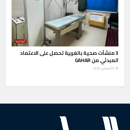
أهالينا
3 منشآت صحية بالغربية تحصل على الاعتماد
المبدئي من GAHAR
6 أغسطس، 2026