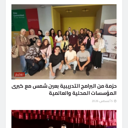
تعليم
حزمة من البرامج التدريبية بعين شمس مع كبرى
المؤسسات المحلية والعالمية
5 أغسطس، 2026