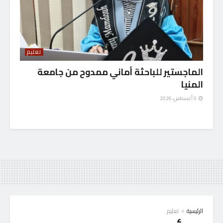
تعليم
الماجستير للباحثة أماني ممدوح من جامعة
المنيا
5 أغسطس، 2026
الرئيسية
تعليم