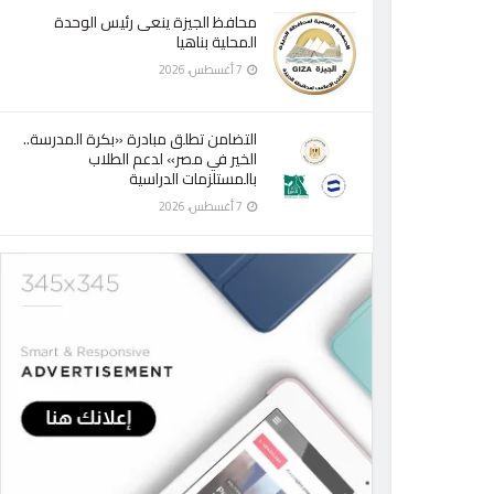
محافظ الجيزة ينعى رئيس الوحدة
المحلية بناهيا
7 أغسطس، 2026
التضامن تطلق مبادرة «بكرة المدرسة..
الخير في مصر» لدعم الطلاب
بالمستلزمات الدراسية
7 أغسطس، 2026