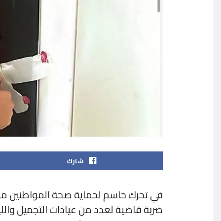
شارك
في تحرك حاسم لحماية صحة المواطنين من
ضربة قاضية لعدد من عيادات التجميل واللي