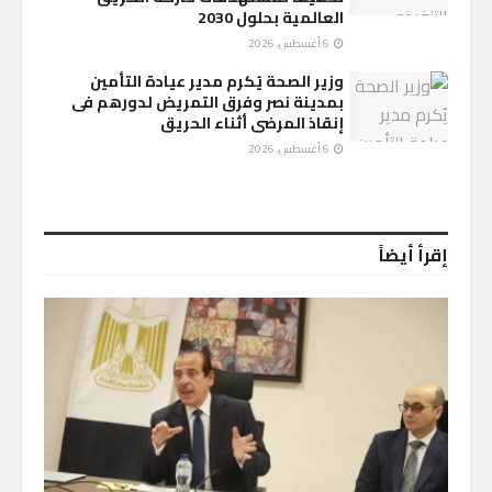
العالمية بحلول 2030
6 أغسطس، 2026
وزير الصحة يُكرم مدير عيادة التأمين
بمدينة نصر وفرق التمريض لدورهم فى
إنقاذ المرضى أثناء الحريق
6 أغسطس، 2026
إقرأ أيضاً