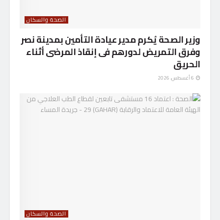
الصحة والسكان
وزير الصحة يُكرم مدير عيادة التأمين بمدينة نصر
وفرق التمريض لدورهم فى إنقاذ المرضى أثناء
الحريق
6 أغسطس، 2026
الصحة والسكان