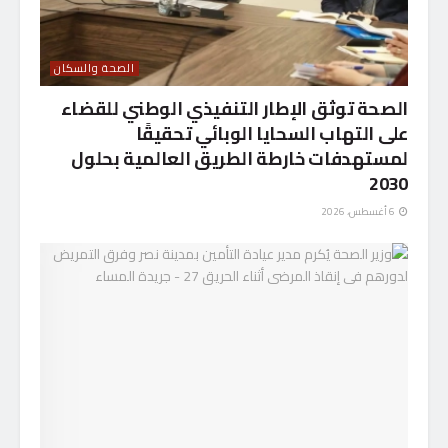
الصحة والسكان
الصحة توثق الإطار التنفيذي الوطني للقضاء
على التهاب السحايا الوبائي تحقيقًا
لمستهدفات خارطة الطريق العالمية بحلول
2030
6 أغسطس، 2026