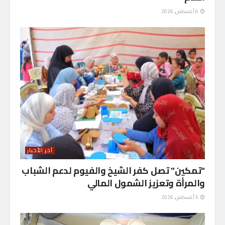
6 أغسطس، 2026
آخر الأخبار
“تمكين” تصل كفر الشيخ والفيوم لدعم الشباب
والمرأة وتعزيز الشمول المالي
5 أغسطس، 2026