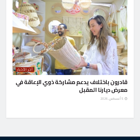
آخر الأخبار
قادرون باختلاف يدعم مشاركة ذوي الإعاقة في
معرض ديارنا المقبل
5 أغسطس، 2026