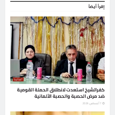
إقرأ أيضاً
أهالينا
كفرالشيخ استعدت لانطلاق الحملة القومية
ضد مرض الحصبة والحصبة الألمانية
7 أغسطس، 2026