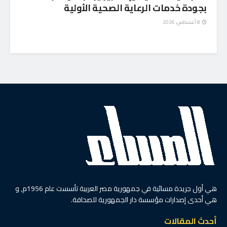
بجودة خدمات الرعاية الصحية الأولية
8 أغسطس، 2026
هي أول جريدة مسائية في جمهورية مصر العربية تأسست عام 1956م, و
هي أحدى إصدارات مؤسسة دار الجمهورية للصحافة.
أحدث المقالات