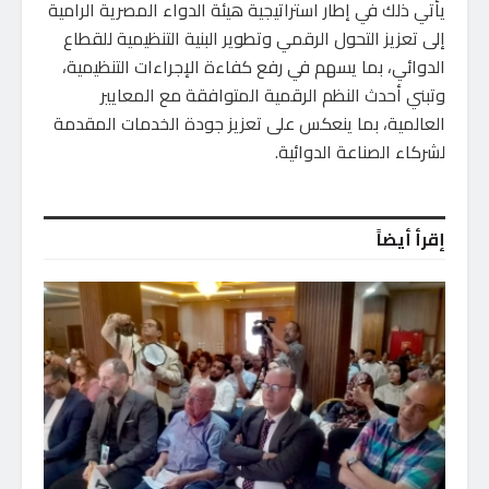
يأتي ذلك في إطار استراتيجية هيئة الدواء المصرية الرامية
إلى تعزيز التحول الرقمي وتطوير البنية التنظيمية للقطاع
الدوائي، بما يسهم في رفع كفاءة الإجراءات التنظيمية،
وتبني أحدث النظم الرقمية المتوافقة مع المعايير
العالمية، بما ينعكس على تعزيز جودة الخدمات المقدمة
لشركاء الصناعة الدوائية.
إقرأ أيضاً