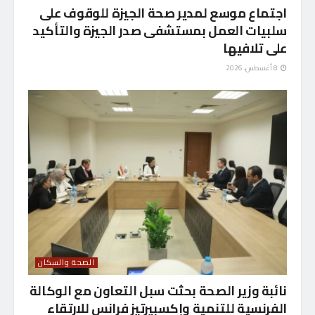
اجتماع موسع لمدير صحة الجيزة للوقوف على
سلبيات العمل بمستشفى صدر الجيزة والتأكيد
على تلافيها
8 أغسطس، 2026
الصحة والسكان
نائبة وزير الصحة بحثت سبل التعاون مع الوكالة
الفرنسية للتنمية وإكسبيرتيز فرانس للارتقاء