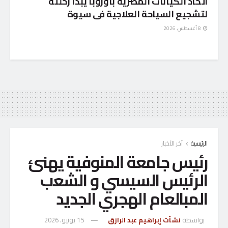
أتحاد الكيانات المصرية بأوروبا يبدأ رحلته
لتشجيع السياحة العلاجية فى سيوة
8 أغسطس، 2026
الرئيسية
آخر الأخبار
رئيس جامعة المنوفية يهنئ
الرئيس السيسي و الشعب
المبالعام الهجري الجديد
بواسطة
نشأت إبراهيم عبد الرازق
15 يونيو، 2026