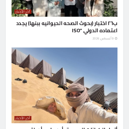
آخر الأخبار
ب٢٦ اختبار (بحوث الصحه الحيوانيه ببنها) يجدد
اعتماده الدولي “ISO
9 أغسطس، 2026
آخر الأخبار