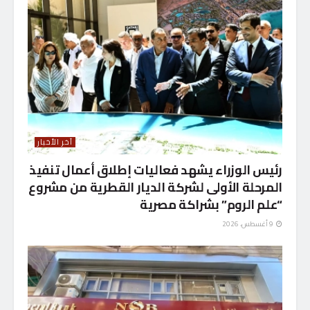
آخر الأخبار
رئيس الوزراء يشهد فعاليات إطلاق أعمال تنفيذ
المرحلة الأولى لشركة الديار القطرية من مشروع
“علم الروم” بشراكة مصرية
9 أغسطس، 2026