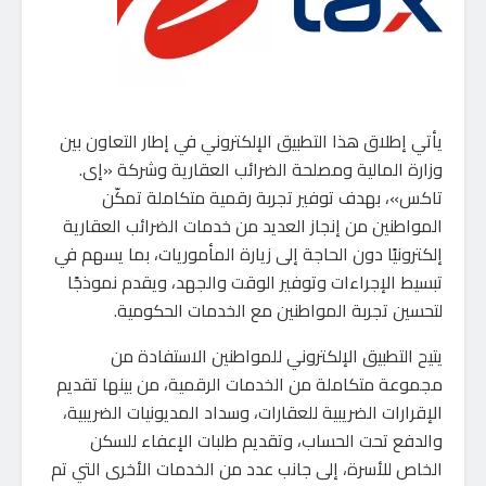
يأتي إطلاق هذا التطبيق الإلكتروني في إطار التعاون بين
وزارة المالية ومصلحة الضرائب العقارية وشركة «إى.
تاكس»، بهدف توفير تجربة رقمية متكاملة تمكّن
المواطنين من إنجاز العديد من خدمات الضرائب العقارية
إلكترونيًا دون الحاجة إلى زيارة المأموريات، بما يسهم في
تبسيط الإجراءات وتوفير الوقت والجهد، ويقدم نموذجًا
لتحسين تجربة المواطنين مع الخدمات الحكومية.
يتيح التطبيق الإلكتروني للمواطنين الاستفادة من
مجموعة متكاملة من الخدمات الرقمية، من بينها تقديم
الإقرارات الضريبية للعقارات، وسداد المديونيات الضريبية،
والدفع تحت الحساب، وتقديم طلبات الإعفاء للسكن
الخاص للأسرة، إلى جانب عدد من الخدمات الأخرى التي تم