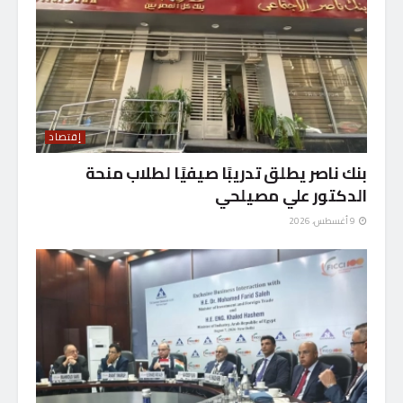
إقتصاد
بنك ناصر يطلق تدريبًا صيفيًا لطلاب منحة
الدكتور علي مصيلحي
9 أغسطس، 2026