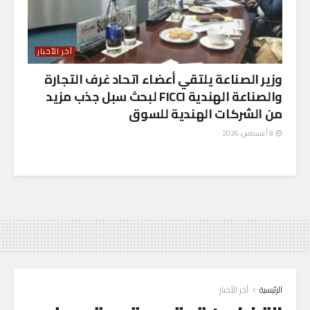
آخر الأخبار
وزير الصناعة يلتقي أعضاء اتحاد غرف التجارة
والصناعة الهندية FICCI لبحث سبل جذب مزيد
من الشركات الهندية للسوق
8 أغسطس، 2026
الرئيسية
آخر الأخبار