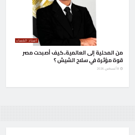
استاد المساء
من المحلية إلى العالمية..كيف أصبحت مصر
قوة مؤثرة في سلاح الشيش ؟
8 أغسطس، 2026