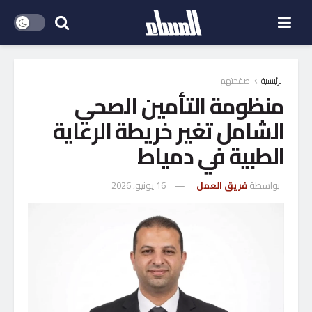
الرئيسية
صفحتهم
منظومة التأمين الصحي
الشامل تغير خريطة الرعاية
الطبية في دمياط
بواسطة
فريق العمل
16 يونيو، 2026