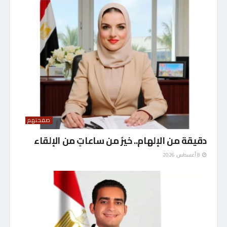
صفحتهم
دقيقة من الإلهام.. خيرٌ من ساعاتٍ من الإلقاء
8 أغسطس، 2026