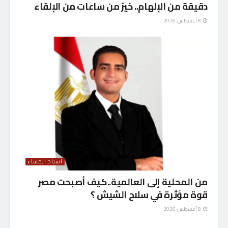
دقيقة من الإلهام.. خيرٌ من ساعاتٍ من الإلقاء
8 أغسطس، 2026
استاد المساء
من المحلية إلى العالمية..كيف أصبحت مصر
قوة مؤثرة في سلاح الشيش ؟
8 أغسطس، 2026