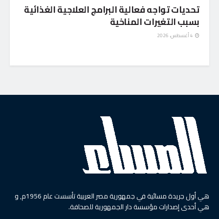
تحديات تواجه فعالية البرامج العلاجية الغذائية
بسبب التغيرات المناخية
4 أغسطس، 2026
هي أول جريدة مسائية في جمهورية مصر العربية تأسست عام 1956م, و
هي أحدى إصدارات مؤسسة دار الجمهورية للصحافة.