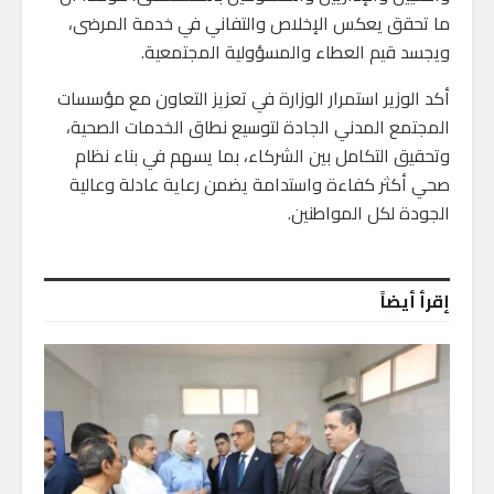
ما تحقق يعكس الإخلاص والتفاني في خدمة المرضى،
ويجسد قيم العطاء والمسؤولية المجتمعية.
أكد الوزير استمرار الوزارة في تعزيز التعاون مع مؤسسات
المجتمع المدني الجادة لتوسيع نطاق الخدمات الصحية،
وتحقيق التكامل بين الشركاء، بما يسهم في بناء نظام
صحي أكثر كفاءة واستدامة يضمن رعاية عادلة وعالية
الجودة لكل المواطنين.
إقرأ أيضاً