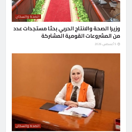
الصحة والسكان
وزيرا الصحة والانتاج الحربي بحثا مستجدات عدد
من المشروعات القومية المشتركة
5 أغسطس، 2026
الصحة والسكان