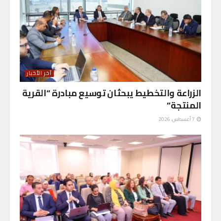
آخر الأخبار
الزراعة والتخطيط يبحثان توسيع مبادرة “القرية
المنتجة”
7 أغسطس، 2026