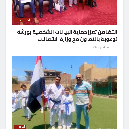
آخر الأخبار
التضامن تعزز حماية البيانات الشخصية بورشة
توعوية بالتعاون مع وزارة الاتصالات
7 أغسطس، 2026
أهالينا