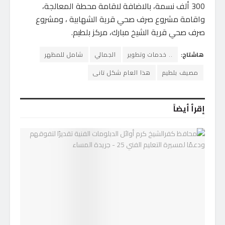
300 ألف نسمة، بالاضافة لاقامة محطة المعالجة،
واقامة مشروع صرف صحي قرية الشهابية ، ومشروع
صرف صحي قرية الشيخ مبارك، مركز بلطيم.
هاشتاج:
.. خدمات وتطوير
الجمالي
شامل للمظهر
مصيف بلطيم
هذا العام شكل تانى
إقرأ أيضاً