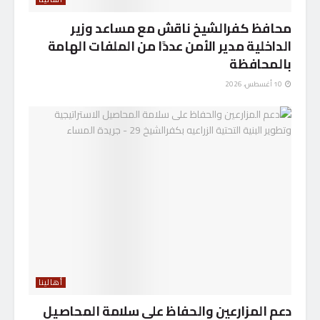
محافظ كفرالشيخ ناقش مع مساعد وزير
الداخلية مدير الأمن عددًا من الملفات الهامة
بالمحافظة
10 أغسطس، 2026
أهالينا
دعم المزارعين والحفاظ على سلامة المحاصيل