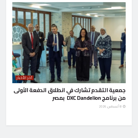
آخر الأخبار
جمعية التقدم تشارك في انطلاق الدفعة الأولى
من برنامج DXC Dandelion بمصر
8 أغسطس، 2026