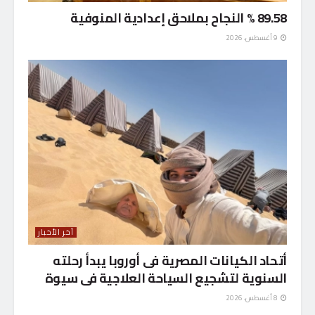
89.58 % النجاح بملاحق إعدادية المنوفية
9 أغسطس، 2026
آخر الأخبار
أتحاد الكيانات المصرية فى أوروبا يبدأ رحلته
السنوية لتشجيع السياحة العلاجية فى سيوة
8 أغسطس، 2026