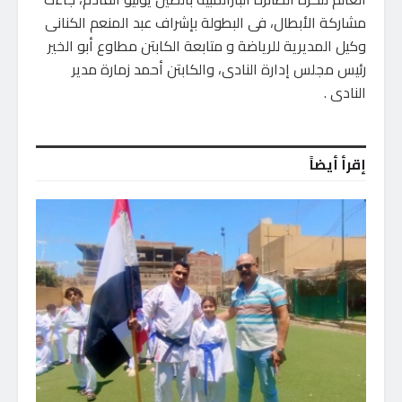
مشاركة الأبطال، فى البطولة بإشراف عبد المنعم الكنانى
وكيل المديرية للرياضة و متابعة الكابتن مطاوع أبو الخير
رئيس مجلس إدارة النادى، والكابتن أحمد زمارة مدير
النادى .
إقرأ أيضاً