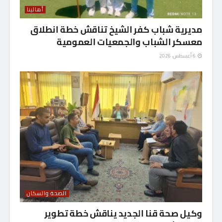
أهالينا
مديرية شباب كفر الشيخ تناقش خطة انطلاق
معسكر الشباب والجمعيات العمومية
6 أغسطس، 2026
الصحة والسكان
وكيل صحة قنا الجديد يناقش خطة تطوير