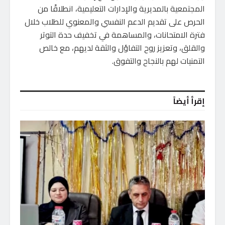
المجتمعية بالمديرية والإدارات التعليمية، انطلاقًا من
الحرص على تقديم الدعم النفسي والمعنوي للطلاب خلال
فترة الامتحانات، والمساهمة في تخفيف حدة التوتر
والقلق، وتعزيز روح التفاؤل والثقة لديهم، مع خالص
التمنيات لهم بالنجاح والتفوق.
إقرأ أيضاً