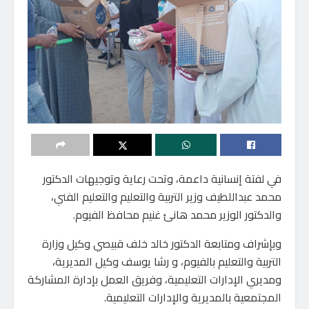
في لفتة إنسانية داعمة، وتحت رعاية وتوجيهات الدكتور
محمد عبداللطيف وزير التربية والتعليم والتعليم الفني،
والدكتور الوزير محمد هانئ غنيم محافظ الفيوم.
وبإشراف ومتابعة الدكتور خالد خلف قبيصي وكيل وزارة
التربية والتعليم بالفيوم، و رشا يوسف وكيل المديرية،
ومديري الإدارات التعليمية، وفريق العمل بإدارة المشاركة
المجتمعية بالمديرية والإدارات التعليمية.