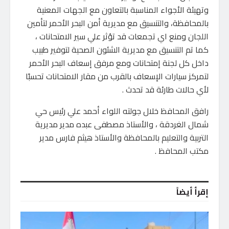
وتهيئة الأجواء المناسبة بالتعاون مع الجهات المعنية
بالمحافظة، والتنسيق مع مديرية أمن البحر الأحمر لتأمين
اللجان ومنع اي تجمعات قد تؤثر علي سير الامتحانات ،
كما تم التنسيق مع مديرية الشئون الصحية لتوفير طبيب
داخل كل لجنة إمتحانات ومع مرفق إسعاف البحر الأحمر
لتمركز سيارات الإسعاف بالقرب من مقار الامتحانات تحسبًا
لأي حالات طارئة قد تحدث .
رافق المحافظ خلال جولته اللواء أحمد علي رئيس حي
شمال الغردقة ، والأستاذ مصطفى عبده مدير مديرية
التربية والتعليم بالمحافظة والأستاذ هيثم فارس مدير
مكتب المحافظ .
إقرأ أيضاً