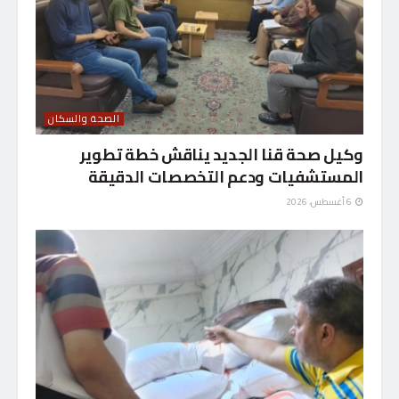
الصحة والسكان
وكيل صحة قنا الجديد يناقش خطة تطوير
المستشفيات ودعم التخصصات الدقيقة
6 أغسطس، 2026