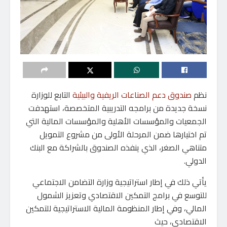
نظم
صندوق دعم الصناعات الريفية والبيئية
التابع للوزارة
نسخة جديدة من برامجه التدريبية المتخصصة، استهدفت
الجمعيات والمؤسسات الأهلية والمؤسسات المالية التي
تم اختيارها ضمن المرحلة الأولى من مشروع التمويل
متناهي الصغر، الذي ينفذه الصندوق بالشراكة مع البنك
الدولي.
يأتي ذلك في إطار استراتيجية وزارة التضامن الاجتماعي
للتوسع في برامج التمكين الاقتصادي وتعزيز الشمول
المالي، وفي إطار المنظومة المالية الاستراتيجية للتمكين
الاقتصادي، حيث