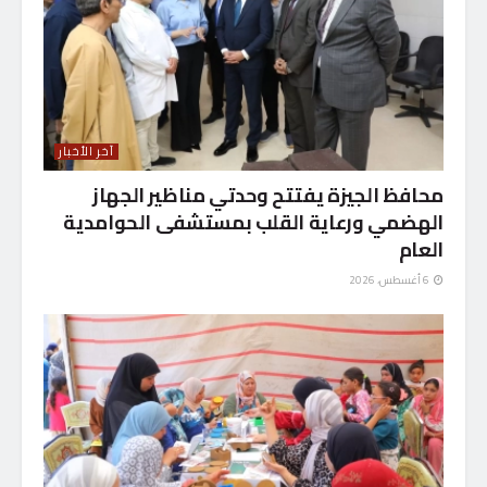
آخر الأخبار
محافظ الجيزة يفتتح وحدتي مناظير الجهاز
الهضمي ورعاية القلب بمستشفى الحوامدية
العام
6 أغسطس، 2026