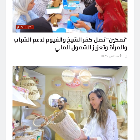
آخر الأخبار
“تمكين” تصل كفر الشيخ والفيوم لدعم الشباب
والمرأة وتعزيز الشمول المالي
5 أغسطس، 2026