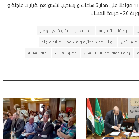
ن
البطاقات التموينية
الحالات الإنسانية و ذوى الهمم
مام الأول
بونات مواد غذائية و مساعدات مالية عاجلة
رؤية الدولة نحو بناء الإنسان
عمرو الغريب
لفتة إنسانية