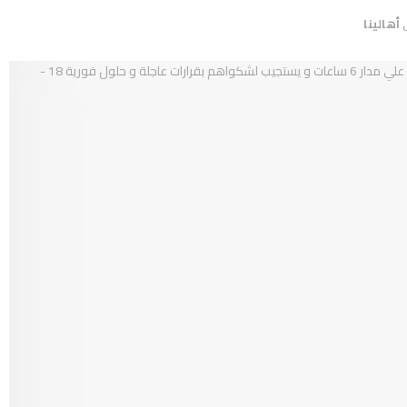
أهالينا