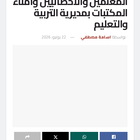
المعلمين والأخصائيين وأمناء
المكتبات بمديرية التربية
والتعليم
بواسطة
اسامة مصطفي
22 يونيو، 2026