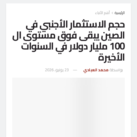
الرئيسية
أهم الأنباء
حجم الاستثمار الأجنبي في
الصين يبقى فوق مستوى ال
100 مليار دولار في السنوات
الأخيرة
بواسطة
محمد العبادي
23 يونيو، 2026