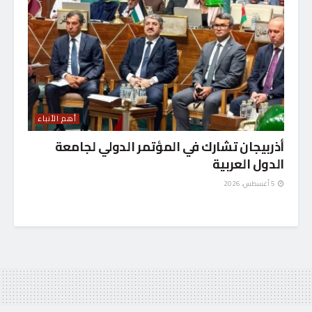
أهم الأنباء
أذربيجان تشارك في المؤتمر الدولي لجامعة
الدول العربية
5 أغسطس، 2026