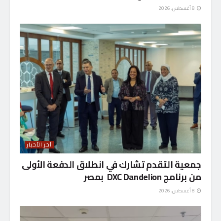
8 أغسطس، 2026
آخر الأخبار
جمعية التقدم تشارك في انطلاق الدفعة الأولى
من برنامج DXC Dandelion بمصر
8 أغسطس، 2026