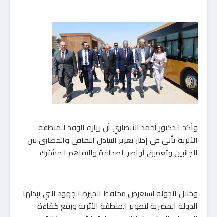
وأكد الدكتور أحمد الأنصاري أن زيارة الوفد للمنطقة
الأثرية تأتي في إطار تعزيز التبادل الثقافي والحضاري بين
الجانبين وتعميق أواصر الصداقة والتفاهم المشترك .
وخلال الجولة استعرض محافظ الجيزة الجهود التي تبذلها
الدولة المصرية لتطوير المنطقة الأثرية ورفع كفاءة