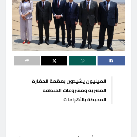
الصينيون يشيدون بعظمة الحضارة
المصرية ومشروعات المنطقة
المحيطة بالأهرامات