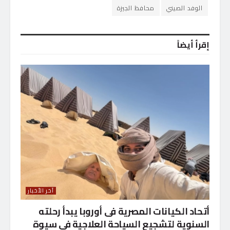
الوفد الصيني
محافظ الجيزة
إقرأ أيضاً
آخر الأخبار
أتحاد الكيانات المصرية فى أوروبا يبدأ رحلته
السنوية لتشجيع السياحة العلاجية فى سيوة