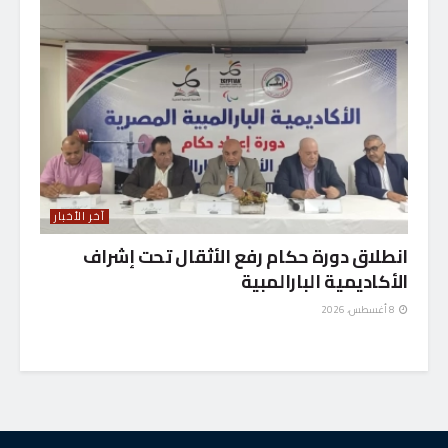
آخر الأخبار
انطلاق دورة حكام رفع الأثقال تحت إشراف
الأكاديمية البارالمبية
8 أغسطس، 2026