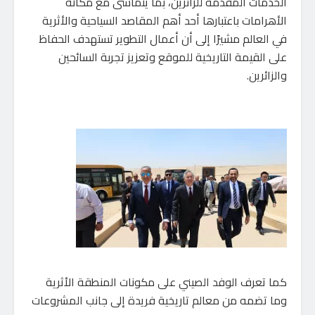
الخدمات المقدمة للزائرين، بما يتماشى مع مكانة
الأهرامات باعتبارها أحد أهم المقاصد السياحية والأثرية
في العالم مشيرًا إلى أن أعمال التطوير تستهدف الحفاظ
على القيمة التاريخية للموقع وتعزيز تجربة السائحين
والزائرين.
كما تعرف الوفد الصيني على مكونات المنطقة الأثرية
وما تضمه من معالم تاريخية فريدة إلى جانب المشروعات