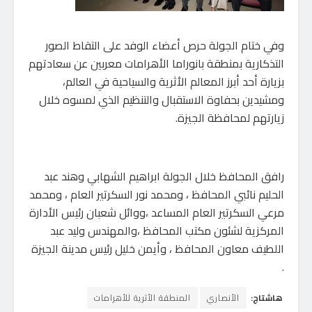
وفي ختام الجولة حرص أعضاء الوفد على التقاط الصور
التذكارية بمنطقة بانوراما الأهرامات معربين عن سعادتهم
بزيارة أحد أبرز المعالم الأثرية والسياحية في العالم،
ومشيدين بحفاوة الاستقبال والتنظيم الذي لمسوه خلال
زيارتهم لمحافظة الجيزة.
رافق المحافظ خلال الجولة ابراهيم الشهابي وهند عبد
الحليم نائبي المحافظ ، ومحمد نور السكرتير العام ، ومحمد
مرعي السكرتير العام المساعد ،ووائل شعبان رئيس الأدارة
المركزية لشئون مكتب المحافظ ،والمهندس وليد عبد
اللطيف معاون المحافظ ، وأيمن خليل رئيس مدينة الجيزة
.
هاشتاج:
الأنصاري
المنطقة الأثرية للأهرامات