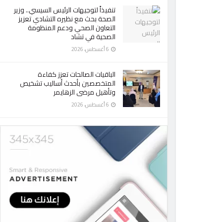
تنفيذاً لتوجيهات الرئيس السيسي.. وزير
الصحة بحث مع نظيره التشادي تعزيز
التعاون الصحي ودعم المنظومة
الصحية في تشاد
6 أغسطس، 2026
الباقيات الصالحات تعزز كفاءة
المتخصصين بأحدث أساليب تشخيص
وتأهيل مرضى الزهايمر
6 أغسطس، 2026