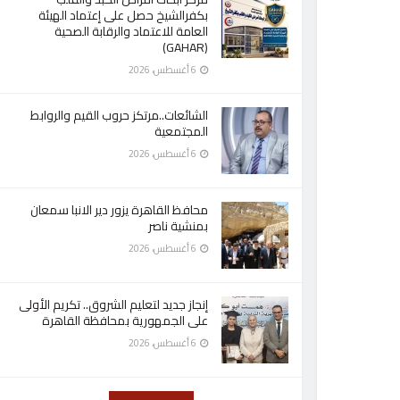
بكفرالشيخ حصل على إعتماد الهيئة
العامة للاعتماد والرقابة الصحية
(GAHAR)
6 أغسطس، 2026
الشائعات..مرتكز حروب القيم والروابط
المجتمعية
6 أغسطس، 2026
محافظ القاهرة يزور دير الانبا سمعان
بمنشية ناصر
6 أغسطس، 2026
إنجاز جديد لتعليم الشروق.. تكريم الأولى
على الجمهورية بمحافظة القاهرة
6 أغسطس، 2026