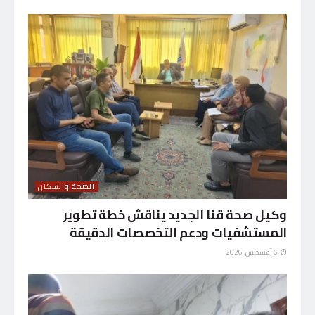
الصحة والسكان
وكيل صحة قنا الجديد يناقش خطة تطوير
المستشفيات ودعم التخصصات الدقيقة
6 أغسطس، 2026