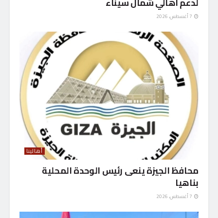
لدعم أهالي شمال سيناء
7 أغسطس، 2026
أهالينا
محافظ الجيزة ينعى رئيس الوحدة المحلية
بناهيا
7 أغسطس، 2026