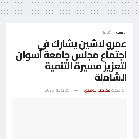
الرئيسية
أهالينا
عمرو لاشين يشارك فى
اجتماع مجلس جامعة أسوان
لتعزيز مسيرة التنمية
الشاملة
بواسطة
عصمت توفيق
29 يونيو، 2026