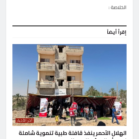
الخلاصة :
إقرأ أيضاً
آخر الأخبار
الهلال الأحمر ينفذ قافلة طبية تنموية شاملة