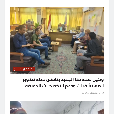
الصحة والسكان
وكيل صحة قنا الجديد يناقش خطة تطوير
المستشفيات ودعم التخصصات الدقيقة
6 أغسطس، 2026