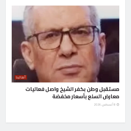
أهالينا
مستقبل وطن بكفر الشيخ واصل فعاليات
معارض السلع بأسعار مخفضة
8 أغسطس، 2026