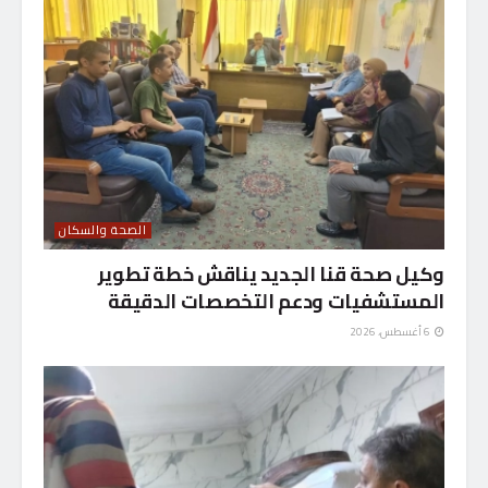
الصحة والسكان
وكيل صحة قنا الجديد يناقش خطة تطوير
المستشفيات ودعم التخصصات الدقيقة
6 أغسطس، 2026