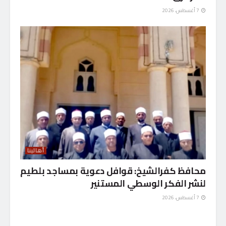
7 أغسطس، 2026
أهالينا
محافظ كفرالشيخ: قوافل دعوية بمساجد بلطيم
لنشر الفكر الوسطي المستنير
7 أغسطس، 2026