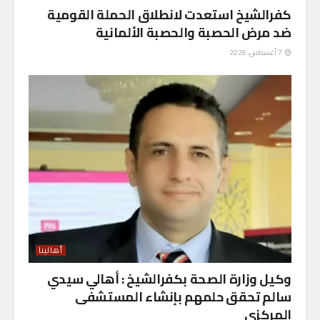
كفرالشيخ استعدت لانطلاق الحملة القومية
ضد مرض الحصبة والحصبة الألمانية
7 أغسطس، 2026
أهالينا
وكيل وزارة الصحة بكفرالشيخ : أهالي سيدي
سالم تحقق حلمهم بإنشاء المستشفى
المركزى