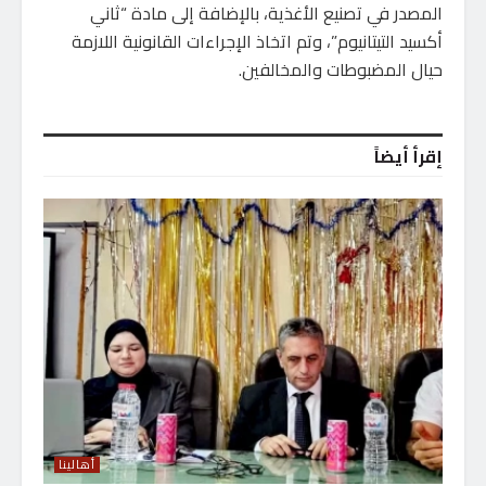
المصدر في تصنيع الأغذية، بالإضافة إلى مادة “ثاني
أكسيد التيتانيوم”، وتم اتخاذ الإجراءات القانونية اللازمة
حيال المضبوطات والمخالفين.
إقرأ أيضاً
أهالينا