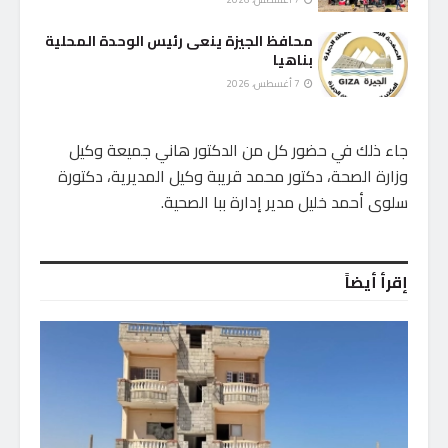
محافظ الجيزة ينعى رئيس الوحدة المحلية
بناهيا
7 أغسطس، 2026
جاء ذلك في حضور كل من الدكتور هاني جميعة وكيل
وزارة الصحة، دكتور محمد قريبة وكيل المديرية، دكتورة
سلوى أحمد خليل مدير إدارة ببا الصحية.
إقرأ أيضاً