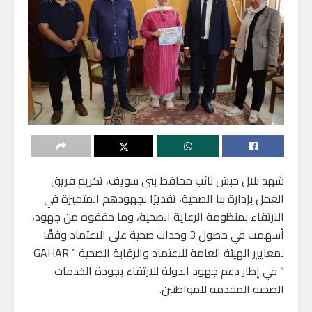
شهد بلال حبش نائب محافظ بني سويف، تكريم فريق
العمل بإدارة ببا الصحية، تقديرًا لجهودهم المتميزة في
الارتقاء بمنظومة الرعاية الصحية، وما حققوه من جهود،
أسهمت في حصول 3 وحدات صحية على الاعتماد وفقًا
لمعايير الهيئة العامة للاعتماد والرقابة الصحية ” GAHAR
” في إطار دعم جهود الدولة للارتقاء بجودة الخدمات
الصحية المقدمة للمواطنين.