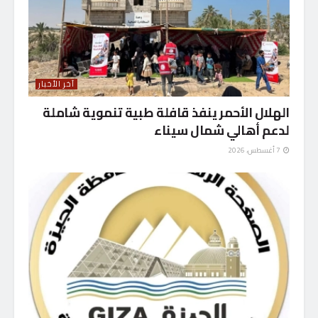
آخر الأخبار
الهلال الأحمر ينفذ قافلة طبية تنموية شاملة
لدعم أهالي شمال سيناء
7 أغسطس، 2026