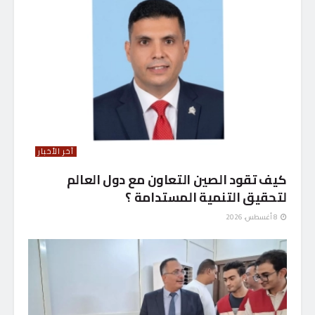
آخر الأخبار
كيف تقود الصين التعاون مع دول العالم
لتحقيق التنمية المستدامة ؟
8 أغسطس، 2026