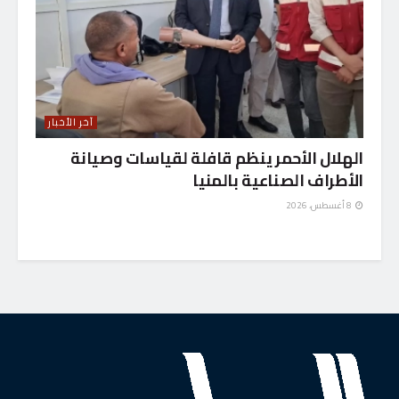
آخر الأخبار
الهلال الأحمر ينظم قافلة لقياسات وصيانة
الأطراف الصناعية بالمنيا
8 أغسطس، 2026