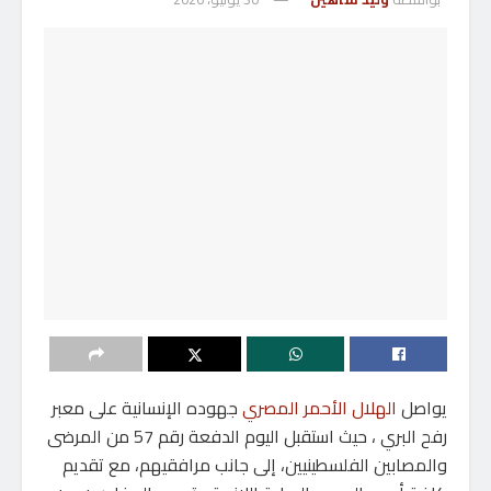
يواصل
الهلال الأحمر المصري
جهوده الإنسانية على معبر
رفح البري ، حيث استقبل اليوم الدفعة رقم 57 من المرضى
والمصابين الفلسطينيين، إلى جانب مرافقيهم، مع تقديم