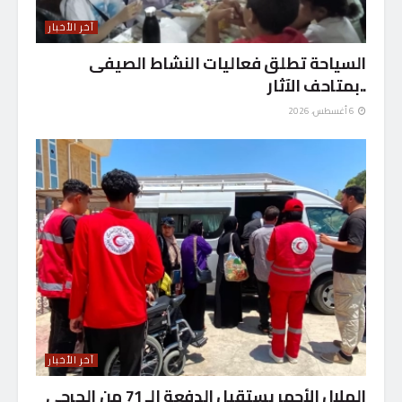
آخر الأخبار
السياحة تطلق فعاليات النشاط الصيفى
..بمتاحف الآثار
6 أغسطس، 2026
آخر الأخبار
الهلال الأحمر يستقبل الدفعة الـ 71 من الجرحى