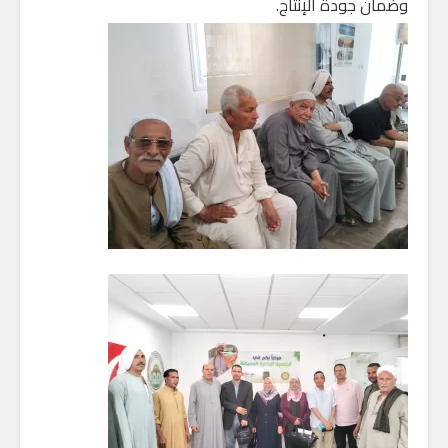
وضمان جودة الإنتاج.