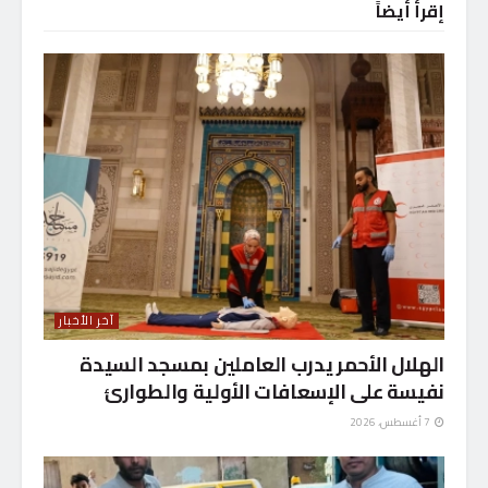
إقرأ أيضاً
آخر الأخبار
الهلال الأحمر يدرب العاملين بمسجد السيدة
نفيسة على الإسعافات الأولية والطوارئ
7 أغسطس، 2026