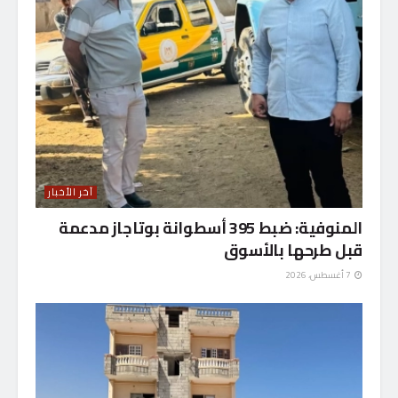
آخر الأخبار
المنوفية: ضبط 395 أسطوانة بوتاجاز مدعمة
قبل طرحها بالأسوق
7 أغسطس، 2026