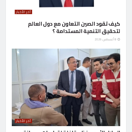
آخر الأخبار
كيف تقود الصين التعاون مع دول العالم
لتحقيق التنمية المستدامة ؟
8 أغسطس، 2026
آخر الأخبار