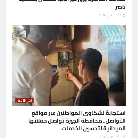
ناصر
6 أغسطس، 2026
آخر الأخبار
استجابةً لشكاوى المواطنين عبر مواقع
التواصل.. محافظة الجيزة تواصل حملاتها
الميدانية لتحسين الخدمات
6 أغسطس، 2026