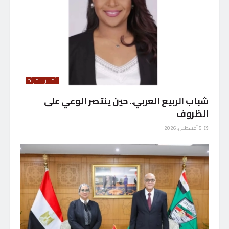
أخبار المرأة
شباب الربيع العربي.. حين ينتصر الوعي على
الظروف
5 أغسطس، 2026