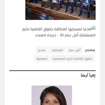
هاشتاج:
أمل عمار
القضائية..
تقديرا
حقوق القاهرة تكرم المستشارة
لمسيرتها
إقرأ أيضاً