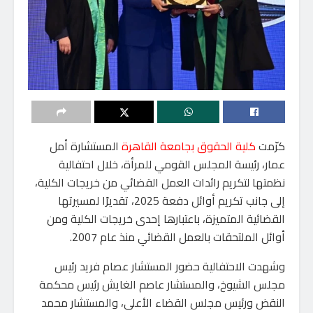
كرّمت
كلية الحقوق بجامعة القاهرة
المستشارة أمل
عمار، رئيسة المجلس القومي للمرأة، خلال احتفالية
نظمتها لتكريم رائدات العمل القضائي من خريجات الكلية،
إلى جانب تكريم أوائل دفعة 2025، تقديرًا لمسيرتها
القضائية المتميزة، باعتبارها إحدى خريجات الكلية ومن
أوائل الملتحقات بالعمل القضائي منذ عام 2007.
وشهدت الاحتفالية حضور المستشار عصام فريد رئيس
مجلس الشيوخ، والمستشار عاصم الغايش رئيس محكمة
النقض ورئيس مجلس القضاء الأعلى، والمستشار محمد