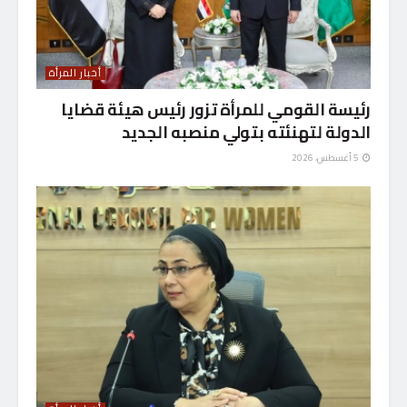
أخبار المرأة
رئيسة القومي للمرأة تزور رئيس هيئة قضايا
الدولة لتهنئته بتولي منصبه الجديد
5 أغسطس، 2026