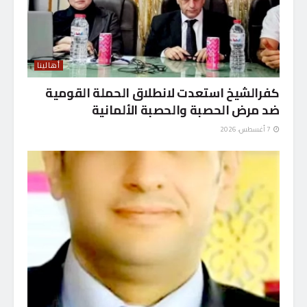
أهالينا
كفرالشيخ استعدت لانطلاق الحملة القومية
ضد مرض الحصبة والحصبة الألمانية
7 أغسطس، 2026