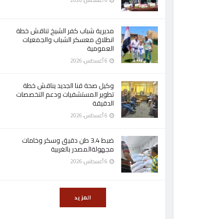
6 أغسطس، 2026
مديرية شباب كفر الشيخ تناقش خطة
انطلاق معسكر الشباب والجمعيات
العمومية
6 أغسطس، 2026
وكيل صحة قنا الجديد يناقش خطة
تطوير المستشفيات ودعم التخصصات
الدقيقة
6 أغسطس، 2026
ضبط 3.4 طن دقيق وسكر وخامات
مجهولةالمصدر بالغربية
6 أغسطس، 2026
المزيد