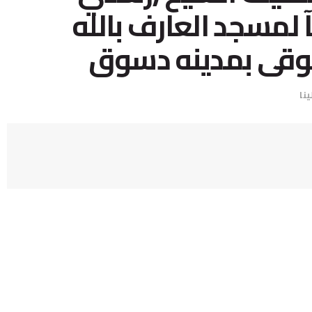
لمسجد العارف بالله
وقى بمدينه دسوق
ينا