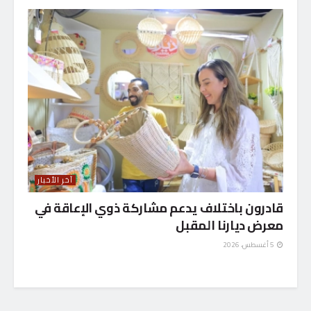
آخر الأخبار
قادرون باختلاف يدعم مشاركة ذوي الإعاقة في
معرض ديارنا المقبل
5 أغسطس، 2026