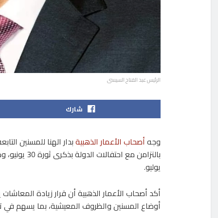
الرئيس عبد الفتاح السيسى
شارك
وجه
أصحاب الأعمار الذهبية
بدار الهنا للمسنين التاب
يوليو.
أكد أصحاب الأعمار الذهبية أن قرار زيادة المعاشا
أوضاع المسنين والظروف المعيشية، بما يسهم في 