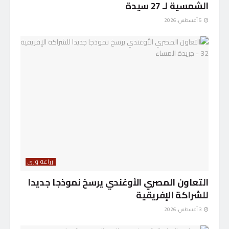
الشمسية لـ 27 سيدة
5 أغسطس، 2026
زراعة وري
التعاون المصري الأوغندي يرسخ نموذجا جديدا
للشراكة الإفريقية
3 أغسطس، 2026