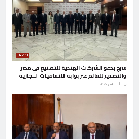
إقتصاد
سرج يدعو الشركات الهندية للتصنيع في مصر
والتصدير للعالم عبر بوابة الاتفاقيات التجارية
8 أغسطس، 2026