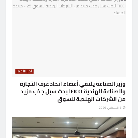
آخر الأخبار
وزير الصناعة يلتقي أعضاء اتحاد غرف التجارة
والصناعة الهندية FICCI لبحث سبل جذب مزيد
من الشركات الهندية للسوق
8 أغسطس، 2026