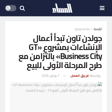
الرئيسية
صناعة وتجارة
جولدن تاون تبدأ أعمال
الإنشاءات بمشروع «GT
Business City» بالتزامن مع
طرح المرحلة الأولى للبيع
بواسطة
فريق العمل
1 يوليو، 2026