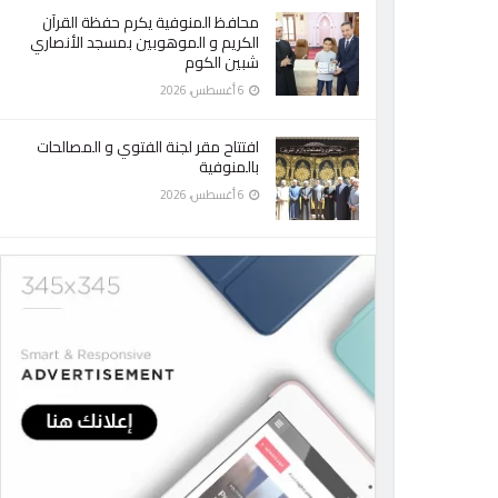
محافظ المنوفية يكرم حفظة القرآن
الكريم و الموهوبين بمسجد الأنصاري
شبين الكوم
6 أغسطس، 2026
افتتاح مقر لجنة الفتوي و المصالحات
بالمنوفية
6 أغسطس، 2026