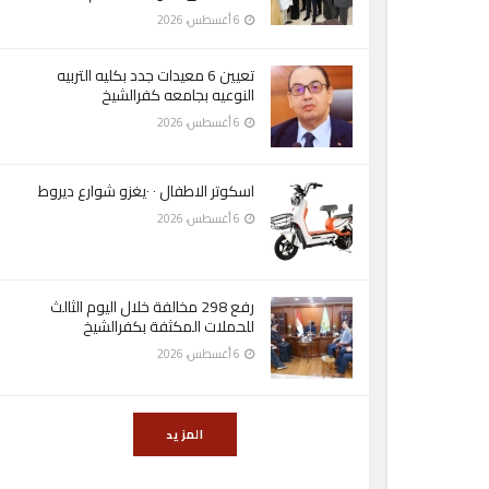
6 أغسطس، 2026
تعيين 6 معيدات جدد بكليه التربيه
النوعيه بجامعه كفرالشيخ
6 أغسطس، 2026
اسكوتر الاطفال ٠ ٠يغزو شوارع ديروط
6 أغسطس، 2026
رفع 298 مخالفة خلال اليوم الثالث
للحملات المكثفة بكفرالشيخ
6 أغسطس، 2026
المزيد