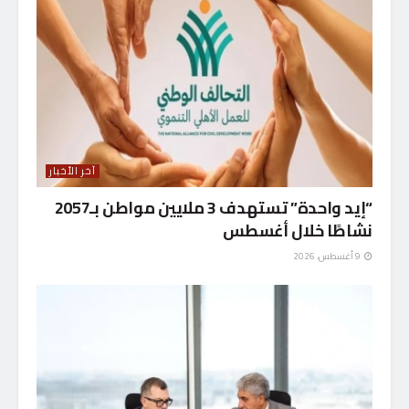
آخر الأخبار
“إيد واحدة” تستهدف 3 ملايين مواطن بـ2057
نشاطًا خلال أغسطس
9 أغسطس، 2026