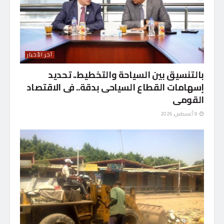
آخر الأخبار
بالتنسيق بين السياحة والتخطيط.. تحديد
إسهامات القطاع السياحى بدقة.. فى الاقتصاد
القومى
9 أغسطس، 2026