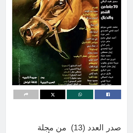
صدر العدد (13)
من مجلة