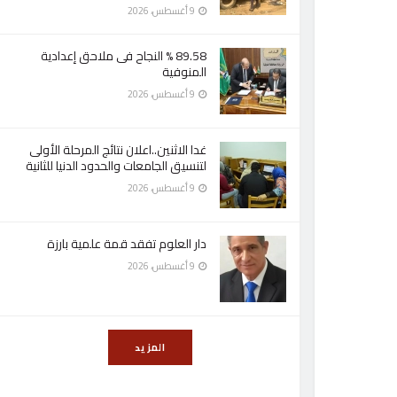
9 أغسطس، 2026
89.58 % النجاح فى ملاحق إعدادية
المنوفية
9 أغسطس، 2026
غدا الاثنين..اعلان نتائج المرحلة الأولى
لتنسيق الجامعات والحدود الدنيا للثانية
9 أغسطس، 2026
دار العلوم تفقد قمة علمية بارزة
9 أغسطس، 2026
المزيد