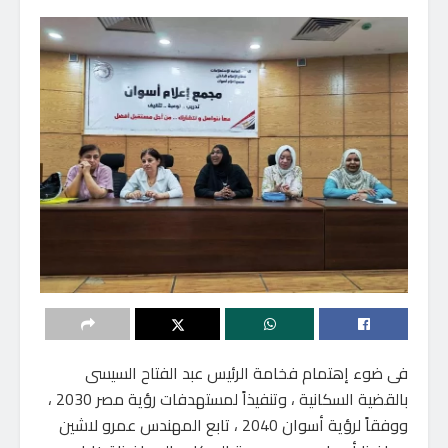
فى ضوء إهتمام فخامة الرئيس عبد الفتاح السيسى
بالقضية السكانية ، وتنفيذاً لمستهدفات رؤية مصر 2030 ،
ووفقاً لرؤية أسوان 2040 ، تابع المهندس عمرو لاشين