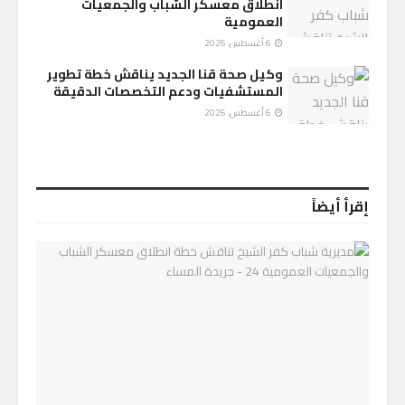
انطلاق معسكر الشباب والجمعيات
العمومية
6 أغسطس، 2026
وكيل صحة قنا الجديد يناقش خطة تطوير
المستشفيات ودعم التخصصات الدقيقة
6 أغسطس، 2026
إقرأ أيضاً